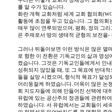
우리는 어떻게 교회의 정체성이 교회의 
를 알 수가 있습니다.
화란 개혁 교회처럼 세계 교회 협의회(W
활동에 초점을 두고 있습니다. 그 협의
매우 많이 연루되었으며, 평화, 정의 그리
은 주제로서 땅의 생태적 균형의 보전을-
그러나 뒤돌아보면 이런 방식은 많은 열
로 향한 이 전환은 기독교인의 삶과 영성
켰습니다. 그것은 기독교인들에게서 인내
성취되지 않았을 때, 또 그 목표에 반대
들을 실망 시켰으며, 형식적 목표가 달성
어리둥절케 하였습니다. 더욱이 많은 논쟁
회 지도자들에 의해 만들어진 선택에 대하
유럽에 있는 공산주의 정권들에 관련하여
하였습니다. 서 유럽에서는 교회들이 세속