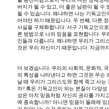
을 증진시킴으로서 우리의 다른 정체성에 
버지가 될 수 있고, 더 좋은 남편이 될 수
될 수 있습니다. 왜냐하면 나는 기독교인
어야만 하기 때문입니다. 두 번째, 다른
사실을 구체화합니다. 서구 기독교인으로
른 방법으로 나의 믿음을 표현합니다. 
인들과 다릅니다. 왜냐하면 우리가 그리
것은 우리 자신이기 때문입니다. 지금까지
더 보겠습니다. 우리의 사회적, 문화적,
의 특성을 나타낸다고 하면 그것은 무슨 
날 때 우리가 그리스도와 함께 죽고 사는
까? 혹은 기독교인이 되는 본질이 다양성 
성은 마치 믿음처럼 자신의 권리를 가지고
에 종속합니까? 아니면 믿음이 둘레에 있