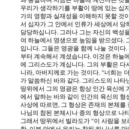
과 동일하며 지금은 하늘에 계신다는 것을
우리가 생각하기를 부활이 땅에 있는 십
가의 영향과 실재성을 이해하지 못할 것이
서 십자가 그 안에서 인류가 세상에서 당
담당하십니다. 그러나 그는 자신의 백성
여 하늘에서 영생으로 높임을 받으셨다. 그
입니다. 그들은 영광을 함께 나눌 것이다.
부터 계속해서 계셨습니다. 이것은 하늘에
에 그리스도가 계십니다. 그의 부활은 다
니라, 아버지께로 가는 것이다. "너희는 
가 말씀하신 바와 같다. 그리스도의 나타
땅위에서 그의 영광은 항상 인간 육신에 
에서 말하는 바와 같이 인간의 육신의 형
사상에 따르면, 그 형상은 존재의 본체를 
나님의 참된 본체시나 종의 형상으로 나
그래서 땅위에서 빌라도가 "이 사람을 보라