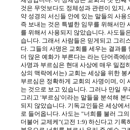
체성입니다. 이 정체성은 교회의 첫 번째
것은 무엇보다도 정체성과 관련이 있지, 
약 성경의 서신들 안에 있는 말들의 사용
즉 보내는 것은 특별한 임무를 위해서만
를 위해서 사용되지 않았습니다. 사도들
습니다. 그래서 사람들은 믿게되고 그리
다. 그들의 사명은 교회를 세우는 결과를
더 많은 예화가 부른다는 라는 단어족에(the 
사명과 부르심은 현대 사상에 매우 밀접하
상의 맥락에서는) 교회는 세상을 위한 봉
부르심은 정확하게 교회의 사명이며, 이
는 것으로 보고 있습니다. 그러나 만일 우
그리고 '부르심'이라는 말들을 분석해 본
되지 않았습니다. 기독교인들은 세상에서
로 들어옵니다. 사도는 "너희를 불러 그의
더불어 교제케"(고전 1:9) 하신다고 기록