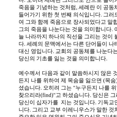
다. 오히려 세례란 그리스도 안으로 들어
죽음을 기념하는 것처럼, 세례란 이 공동
들어가기 위한 첫 번째 의식입니다. 그러
여 그와 함께 죽음으로 장사되었다고 말
그의 죽음을 나눈다는 것을 의미합니다. 
늘 나라까지 하나의 직선을 그리는 것이
다. 세례의 문맥에서는 다른 단어들이 나타납
대신 영입니다. 교회의 공동체를 나눈다는
당신의 기초를 잃는 것을 의미합니다.
예수께서 다음과 같이 말씀하시지 않은 것
든지 나를 위하여 제 목숨을 잃으면 (목숨)
셨습니다. 오히려 그는 "누구든지 나를 위
찾으리라(find)"고 하셨습니다. 당신은
당신이 십자가를 지는 것입니다. 기독교
니다. 그리고 교부 이레니우스가 말한 것