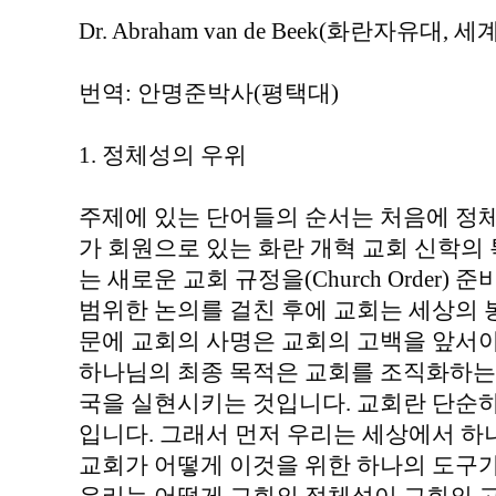
Dr. Abraham van de Beek(화란자유
번역: 안명준박사(평택대)
1. 정체성의 우위
주제에 있는 단어들의 순서는 처음에 정
가 회원으로 있는 화란 개혁 교회 신학의 
는 새로운 교회 규정을(Church Order)
범위한 논의를 걸친 후에 교회는 세상의 
문에 교회의 사명은 교회의 고백을 앞서
하나님의 최종 목적은 교회를 조직화하는 
국을 실현시키는 것입니다. 교회란 단순하
입니다. 그래서 먼저 우리는 세상에서 하
교회가 어떻게 이것을 위한 하나의 도구가 