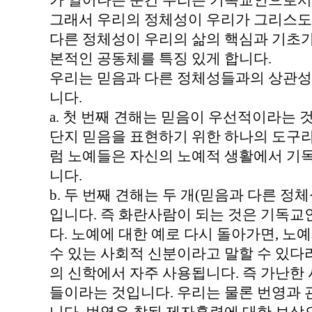
가 일어나는 순간 우리는 기독교인으로서
그래서 우리의 정체성이 우리가 그리스도
다른 정체성이 우리의 삶의 핵심과 기초가
본적인 공동체를 특징 있게 합니다.
우리는 믿음과 다른 정체성들과의 상관성에
니다.
a. 첫 번째 견해는 믿음이 우선적이라는
단지 믿음을 표현하기 위한 하나의 도구라
럼 노예들은 자신의 노예적 생활에서 기독
니다.
b. 두 번째 견해는 두 개(믿음과 다른 정
입니다. 즉 화란사람이 되는 것은 기독교
다. 노예에 대한 예로 다시 돌아가면, 노
수 있는 사회적 신분이라고 말할 수 있다
의 신학에서 자주 사용됩니다. 즉 가난한
들이라는 것입니다. 우리는 물론 번영과 