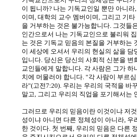
기독교인으로서 우리의 정체성은 우리가 
이 됩니까? 나는 기독교인일 뿐만 아니라
이며, 대학의 교수 멤버이며, 그리고 기타
을 거부하는 것은 불가능합니다. 그것들은
인간으로서 나는 기독교인으로 불리워 집
는 것은 기독교 믿음의 본질을 거부하는 
이 세상에 오셔서 우리의 현실의 삶을 담
입니다. 당신은 당신의 사회적 신분을 
교인들에게 말합니다. 각 사람은 그가 하
치에 머물러야 합니다. "각 사람이 부르심
라"(고전7:20). 우리는 우리의 국적을 
말고, 그리고 우리의 직업을 포기해서는 
그러므로 우리의 믿음이란 이것이냐 저것
성이냐 아니면 다른 정체성이 아니라, 우
한 것이다. 첫 번째, 우리의 믿음은 다른