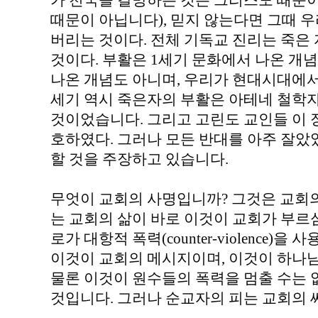
가 천국을 갈망하는 것은 그리스도 때문이지
때문이 아닙니다), 믿지 않는다면 그때 
버리는 것이다. 전체 기독교 진리는 죽은 
것이다. 부활은 1세기 문화에서 나온 개
나온 개념도 아니며, 우리가 현대시대에서 
세기 역시 죽은자의 부활은 아테네 철학
것이었습니다. 그리고 고린도 교인들 이 
호하였다. 그러나 모든 반대를 아주 잘았
할 것을 주장하고 있습니다.
무엇이 교회의 사명입니까? 그것은 교회의
는 교회의 삶이 바로 이것이 교회가 부르
로가 대항적 폭력(counter-violence
이것이 교회의 메시지이며, 이것이 하나
물론 이것이 원수들의 폭력을 멈출 수는 
것입니다. 그러나 순교자의 피는 교회의 