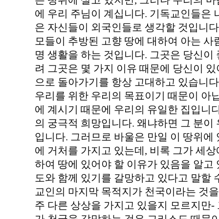
는 땅위에 살고 있지만, 그러나 우리의 마
에 우리 주님이 계십니다. 기독교인들은
은 자신들이 외국인들로 생각할 것입니다
모들이 추방된 고향 땅에 대하여 아는 사
명 생활을 하는 것입니다. 그곳은 당신이
려 그곳은 몇 가지 이유 때문에 당신이 있
으로 돌아가기를 항상 고대하고 있습니다
우리를 위한 우리의 목표이기 때문이 아
에 계시기 때문에 우리의 유일한 집입니다
의 궁극적 희망입니다. 왜냐하면 그 분이
입니다. 그러므로 바울은 만일 이 땅위에 
에 거처를 가지고 있는데, 비록 그가 세상
하여 땅에 있어야 할 이유가 있음을 알고
도와 함께 있기를 갈망하고 있다고 말할 
교인의 마지막 목적지가 천국이라는 것을 
주 다른 상상을 가지고 있을지 모르지만- 