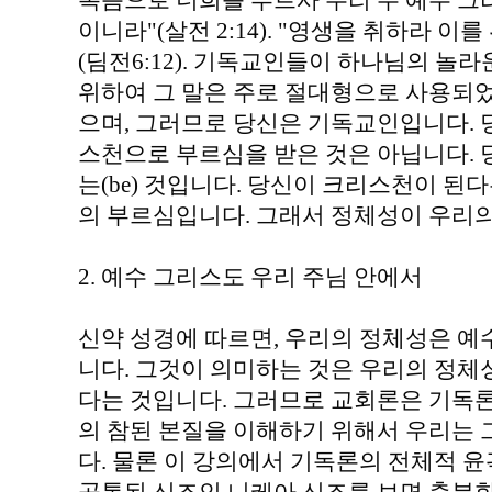
복음으로 너희를 부르사 우리 주 예수 그
이니라"(살전 2:14). "영생을 취하라 
(딤전6:12). 기독교인들이 하나님의 놀
위하여 그 말은 주로 절대형으로 사용되
으며, 그러므로 당신은 기독교인입니다. 
스천으로 부르심을 받은 것은 아닙니다.
는(be) 것입니다. 당신이 크리스천이 된다
의 부르심입니다. 그래서 정체성이 우리의
2. 예수 그리스도 우리 주님 안에서
신약 성경에 따르면, 우리의 정체성은 예
니다. 그것이 의미하는 것은 우리의 정
다는 것입니다. 그러므로 교회론은 기독론
의 참된 본질을 이해하기 위해서 우리는
다. 물론 이 강의에서 기독론의 전체적 윤