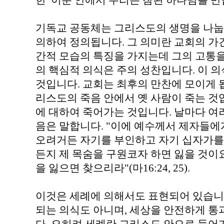
한 이분 안에서 우리는 참된 하나님를 만
기독교 공동체는 그리스도의 생명을 나눕
의하여 정의됩니다. 그 의미란 교회의 
간적 모습의 특징을 가지는데 그의 고통을
의 핵심적 의식은 주의 성찬입니다. 이 
것입니다. 교회는 최후의 만찬에 모이게 됩
리스도의 죽음 안에서 옛 사람이 죽는 것
에 대하여 죽어가는 것입니다. 날마다 여
음은 말합니다. "이에 예수께서 제자들에
오려거든 자기를 부인하고 자기 십자가를 
든지 제 목숨을 구원코자 하면 잃을 것이
을 잃으면 찾으리라"(마16:24, 25).
이것은 세례에 의해서도 표현되어 있습니
되는 의식도 아니며, 세상을 안전하게 통