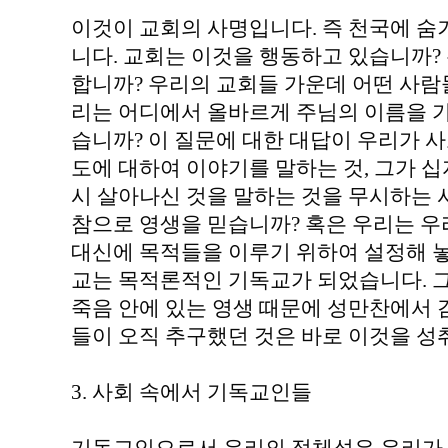
이것이 교회의 사명입니다. 즉 천국에 숨
니다. 교회는 이것을 행동하고 있습니까?
합니까? 우리의 교회들 가운데 어떤 사람
리는 어디에서 올바르게 주님의 이름을 
습니까? 이 질문에 대한 대답이 우리가 
도에 대하여 이야기를 말하는 것, 그가 
시 살아나신 것을 말하는 것을 무시하는 
참으로 영생을 믿습니까? 혹은 우리는 우
대신에 목적들을 이루기 위하여 설정해 
교는 목적론적인 기독교가 되었습니다. 
죽음 안에 있는 영생 때문에 성만찬에서
들이 오직 추구했던 것은 바로 이것을 성
3. 사회 속에서 기독교인들