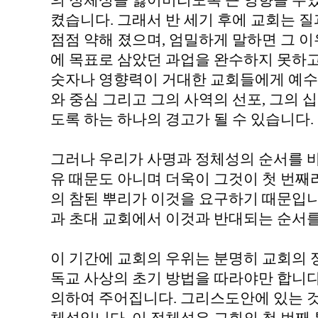
의 정체성을 잃어버리도록 큰 영향을 주
켰습니다. 그래서 반 세기 후에 교회는 질
점점 약해 졌으며, 엄밀하게 말하면 그 이
에 목표로 삼았던 과업을 완수하지 못하고
숫자나 영향력이 거대한 교회들에게 예수
와 중심 그리고 그의 사역의 선포, 그의 
도록 하는 하나의 경고가 될 수 있습니다.
그러나 우리가 사명과 정체성의 순서를 바
유 때문도 아니며 더욱이 그것이 첫 번째
의 참된 뿌리가 이것을 요구하기 때문입
과 초대 교회에서 이것과 반대되는 순서
이 기간에 교회의 우위는 분명히 교회의 
독교 사상의 초기 방법을 따라야만 합니
의하여 주어집니다. 그리스도안에 있는 