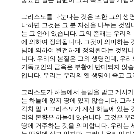
중요한 일은 영원히 그의 죽으심을 기념하
그리스도를 나눈다는 것은 또한 그의 생명
냐하면 그것은 그 분 자신을 나누는 것입니
는 그 안에 있습니다. 그의 존재는 우리의
에 의하여 정의됩니다. 그것이 의미하는 
님에 의하여 완전하게 정의된다는 것입니다
니다. 우리의 본질은 그의 생명인데, 우리
기독교인의 금욕은 부활에 반대되지 않습니
입니다. 우리는 우리의 옛 생명에 죽고 
그리스도가 하늘에서 높임을 받고 계시기
는 하늘에 있지 땅에 있지 않습니다. 그러
각치 말고 그리스도가 계신 하늘에 있는 
리의 본향은 하늘에 있습니다. 그것은 우
땅에 거주하는 것을 의미합니다. 우리는 