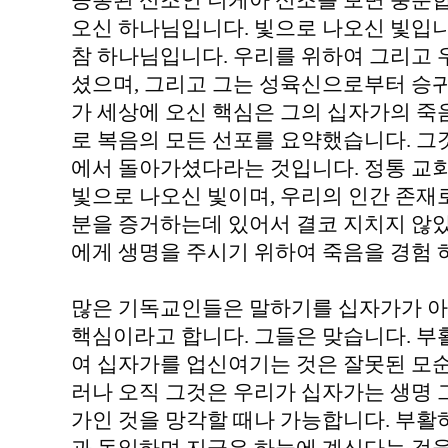
공통된 신조인 니케아 신조를 보면 충분
오신 하나님입니다. 빛으로 나오신 빛입
참 하나님입니다. 우리를 위하여 그리고 
셨으며, 그리고 그는 성육신으로부터 승귀
가 세상에 오신 핵심은 그의 십자가의 죽
로 복음의 모든 선포를 요약했습니다. 그
에서 돌아가셨다라는 것입니다. 정통 교
빛으로 나오신 빛이며, 우리의 인간 존재
분을 증거하는데 있어서 결코 지치지 않았
에게 생명을 주시기 위하여 죽음을 경험 
많은 기독교인들은 말하기를 십자가가 아
핵심이라고 합니다. 그들은 맞습니다. 부
여 십자가를 업신여기는 것은 잘못된 모순
러나 오직 그것은 우리가 십자가는 생명 
가인 것을 망각할 때나 가능합니다. 부활