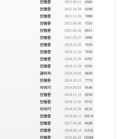
안명준
2023.06.21
6563
안명준
2022.10.29
6296
안명준
2021.11.16
7098
안명준
2021.09.08
7531
안명준
2021.06.18
6911
안명준
2021.03.27
5990
안명준
2020.12.30
7018
안명준
2020.12.29
7059
안명준
2020.12.29
6787
안명준
2020.12.29
6765
관리자
2020.10.03
6639
안명준
2019.10.15
7776
이야기
2019.05.03
9146
안명준
2018.11.13
9259
안명준
2018.11.05
9752
이야기
2018.10.28
9131
안명준
2018.04.11
10574
안명준
2017.05.08
9438
안명준
2016.08.14
11132
안명준
2016.06.28
10568