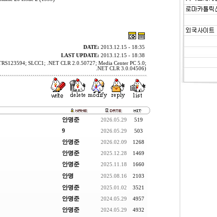
DATE:
2013.12.15 - 18:35
LAST UPDATE:
2013.12.15 - 18:38
BTRS123594; SLCC1; .NET CLR 2.0.50727; Media Center PC 5.0;
.NET CLR 3.0.04506)
안명준
2026.05.29
519
9
2026.05.29
503
안명준
2026.02.09
1268
안명준
2025.12.28
1469
안명준
2025.11.18
1660
안명
2025.08.16
2103
안명준
2025.01.02
3521
안명준
2024.05.29
4957
안명준
2024.05.29
4932