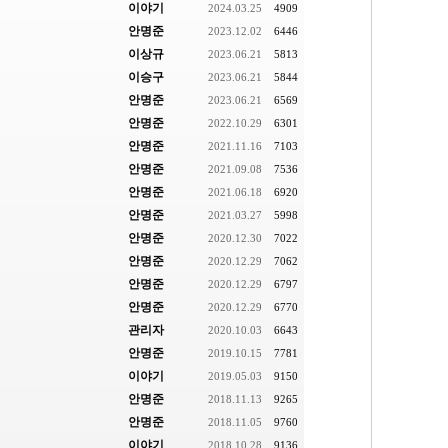
이야기
2024.03.25
4909
안명준
2023.12.02
6446
이상규
2023.06.21
5813
이승구
2023.06.21
5844
안명준
2023.06.21
6569
안명준
2022.10.29
6301
안명준
2021.11.16
7103
안명준
2021.09.08
7536
안명준
2021.06.18
6920
안명준
2021.03.27
5998
안명준
2020.12.30
7022
안명준
2020.12.29
7062
안명준
2020.12.29
6797
안명준
2020.12.29
6770
관리자
2020.10.03
6643
안명준
2019.10.15
7781
이야기
2019.05.03
9150
안명준
2018.11.13
9265
안명준
2018.11.05
9760
이야기
2018.10.28
9136