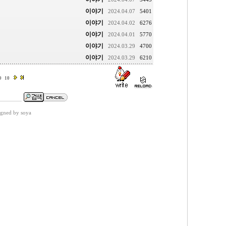
이야기
2024.04.07
5401
이야기
2024.04.02
6276
이야기
2024.04.01
5770
이야기
2024.03.29
4700
이야기
2024.03.29
6210
9
10
gned by soya