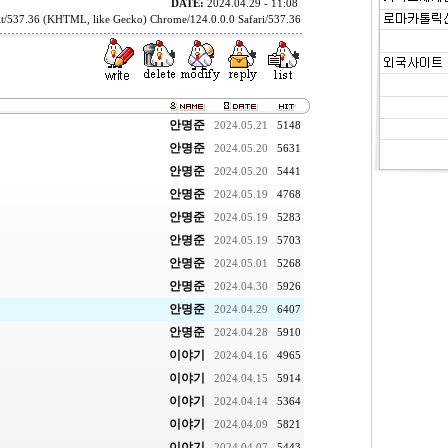
DATE:
2024.04.29 - 11:08
t/537.36 (KHTML, like Gecko) Chrome/124.0.0.0 Safari/537.36
안명준
2024.05.21
5148
안명준
2024.05.20
5631
안명준
2024.05.20
5441
안명준
2024.05.19
4768
안명준
2024.05.19
5283
안명준
2024.05.19
5703
안명준
2024.05.01
5268
안명준
2024.04.30
5926
안명준
2024.04.29
6407
안명준
2024.04.28
5910
이야기
2024.04.16
4965
이야기
2024.04.15
5914
이야기
2024.04.14
5364
이야기
2024.04.09
5821
이야기
2024.04.07
5443