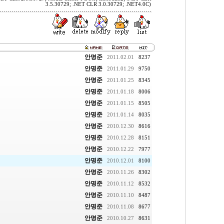
3.5.30729; .NET CLR 3.0.30729; .NET4.0C)
안명준
2011.02.01
8237
안명준
2011.01.29
9750
안명준
2011.01.25
8345
안명준
2011.01.18
8006
안명준
2011.01.15
8505
안명준
2011.01.14
8035
안명준
2010.12.30
8616
안명준
2010.12.28
8151
안명준
2010.12.22
7977
안명준
2010.12.01
8100
안명준
2010.11.26
8302
안명준
2010.11.12
8532
안명준
2010.11.10
8487
안명준
2010.11.08
8677
안명준
2010.10.27
8631